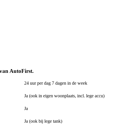
 van AutoFirst.
24 uur per dag 7 dagen in de week
Ja (ook in eigen woonplaats, incl. lege accu)
Ja
Ja (ook bij lege tank)