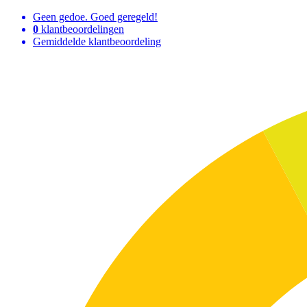
Geen gedoe. Goed geregeld!
0
klantbeoordelingen
Gemiddelde klantbeoordeling