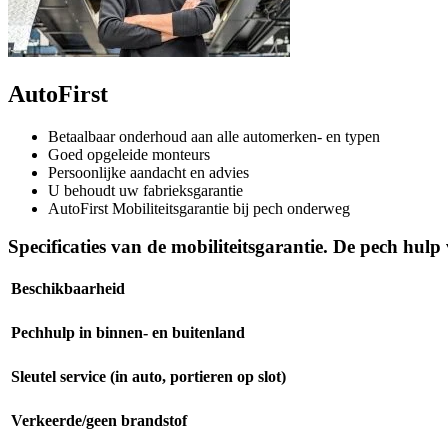
AutoFirst
Betaalbaar onderhoud aan alle automerken- en typen
Goed opgeleide monteurs
Persoonlijke aandacht en advies
U behoudt uw fabrieksgarantie
AutoFirst Mobiliteitsgarantie bij pech onderweg
Specificaties van de mobiliteitsgarantie. De pech hulp
Beschikbaarheid
Pechhulp in binnen- en buitenland
Sleutel service (in auto, portieren op slot)
Verkeerde/geen brandstof