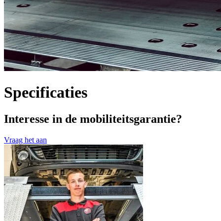
Specificaties
Interesse in de mobiliteitsgarantie?
Vraag het aan