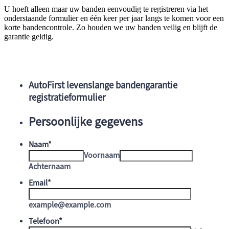
U hoeft alleen maar uw banden eenvoudig te registreren via het
onderstaande formulier en één keer per jaar langs te komen voor een
korte bandencontrole. Zo houden we uw banden veilig en blijft de
garantie geldig.