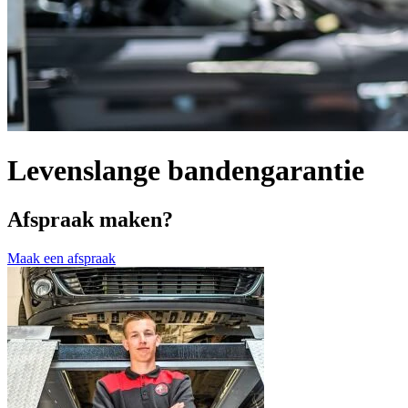
Levenslange bandengarantie
Afspraak maken?
Maak een afspraak