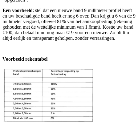
Een voorbeeld
: stel dat een nieuwe band 9 millimeter profiel heeft
en uw beschadigde band heeft er nog 6 over. Dan krijgt u 6 van de 9
millimeter vergoed, oftewel 81% van het aankoopbedrag (rekening
gehouden met de wettelijke minimum van 1,6mm). Kostte uw band
€100, dan betaalt u nu nog maar €19 voor een nieuwe. Zo blijft u
altijd eerlijk en transparant geholpen, zonder verrassingen.
Voorbeeld rekentabel