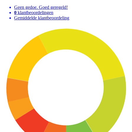
Geen gedoe. Goed geregeld!
0
klantbeoordelingen
Gemiddelde klantbeoordeling