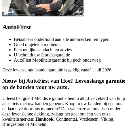
AutoFirst
Betaalbaar onderhoud aan alle automerken- en typen
Goed opgeleide monteurs
Persoonlijke aandacht en advies
U behoudt uw fabrieksgarantie
AutoFirst Mobiliteitsgarantie bij pech onderweg
Deze levenslange bandengarantie is geldig vanaf 1 juli 2026
Nieuw bij AutoFirst van Hoef! Levenslange garantie
op de banden voor uw auto.
U leest het goed! Met deze garantie bent u altijd verzekerd van hulp
als er iets met uw banden gebeurt. Koopt u uw banden bij een ons
en laat u ze door ons monteren? Dan vallen ze automatisch onder
deze levenslange dekking, zolang het gaat om één van onze
kwaliteitsmerken:
Hankook
, Continental, Vredestein, Viking,
Bridgestone of Michelin.