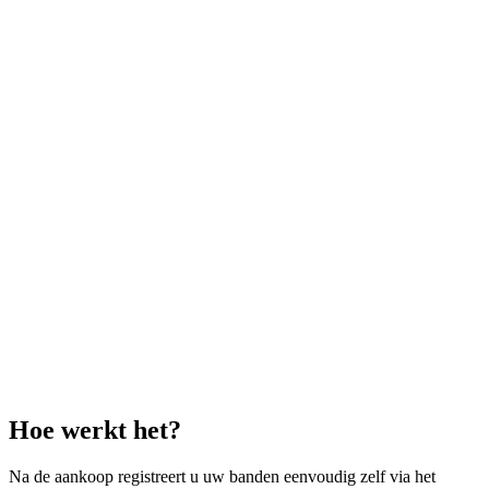
Hoe werkt het?
Na de aankoop registreert u uw banden eenvoudig zelf via het