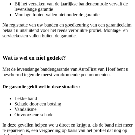
Bij het verzaken van de jaarlijkse bandencontrole vervalt de
levenslange garantie
Montage fouten vallen niet onder de garantie
Na registratie van uw banden en goedkeuring van een garantieclaim
betaalt u uitsluitend voor het reeds verbruikte profiel. Montage- en
servicekosten vallen buiten de garantie.
Wat is wel en niet gedekt?
Met de levenslange bandengarantie van AutoFirst van Hoef bent u
beschermd tegen de meest voorkomende pechmomenten.
De garantie geldt wel in deze situaties:
Lekke band
Schade door een botsing
Vandalisme
Onvoorziene schade
In deze gevallen helpen we u direct en krijgt u, als de band niet meer
te repareren is, een vergoeding op basis van het profiel dat nog op