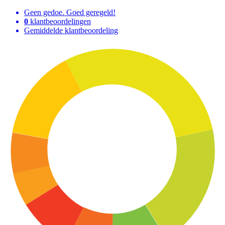
Geen gedoe. Goed geregeld!
0
klantbeoordelingen
Gemiddelde klantbeoordeling