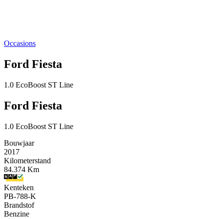
Occasions
Ford Fiesta
1.0 EcoBoost ST Line
Ford Fiesta
1.0 EcoBoost ST Line
Bouwjaar
2017
Kilometerstand
84.374 Km
Kenteken
PB-788-K
Brandstof
Benzine