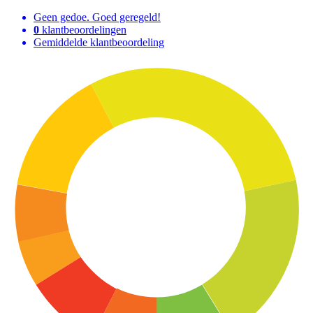
Geen gedoe. Goed geregeld!
0
klantbeoordelingen
Gemiddelde klantbeoordeling