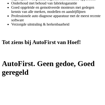
Onderhoud met behoud van fabrieksgarantie
Goed opgeleide en gemotiveerde monteurs met gedegen
kennis van alle merken, modellen en aandrijflijnen
Professionele auto diagnose apparatuur met de meest recente
software
Verzorgde uitstraling & herkenbaarheid
Tot ziens bij AutoFirst van Hoef!
AutoFirst. Geen gedoe, Goed
geregeld