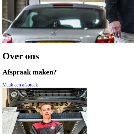
Over ons
Afspraak maken?
Maak een afspraak