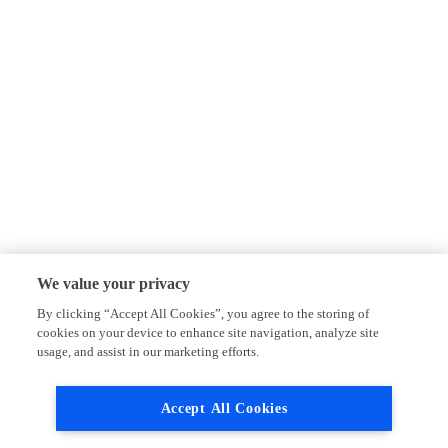
We value your privacy
By clicking “Accept All Cookies”, you agree to the storing of
cookies on your device to enhance site navigation, analyze site
usage, and assist in our marketing efforts.
Accept All Cookies