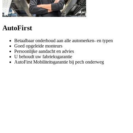
AutoFirst
Betaalbaar onderhoud aan alle automerken- en typen
Goed opgeleide monteurs
Persoonlijke aandacht en advies
U behoudt uw fabrieksgarantie
AutoFirst Mobiliteitsgarantie bij pech onderweg