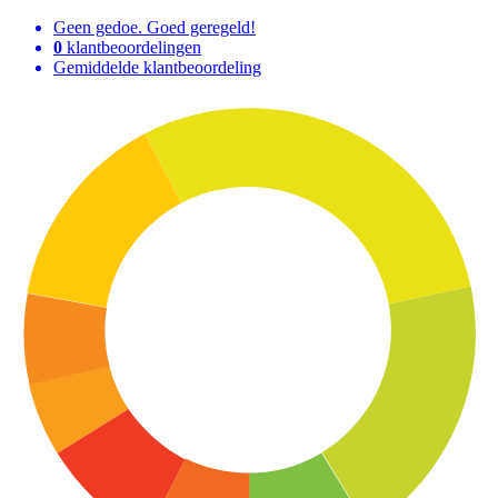
Geen gedoe. Goed geregeld!
0
klantbeoordelingen
Gemiddelde klantbeoordeling