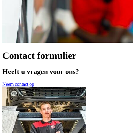
Contact formulier
Heeft u vragen voor ons?
Neem contact op