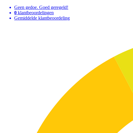
Geen gedoe. Goed geregeld!
0
klantbeoordelingen
Gemiddelde klantbeoordeling