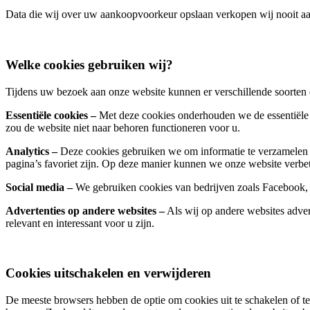
Data die wij over uw aankoopvoorkeur opslaan verkopen wij nooit aan 
Welke cookies gebruiken wij?
Tijdens uw bezoek aan onze website kunnen er verschillende soorten
Essentiële cookies –
Met deze cookies onderhouden we de essentiële 
zou de website niet naar behoren functioneren voor u.
Analytics –
Deze cookies gebruiken we om informatie te verzamelen 
pagina’s favoriet zijn. Op deze manier kunnen we onze website verbete
Social media –
We gebruiken cookies van bedrijven zoals Facebook,
Advertenties op andere websites –
Als wij op andere websites adver
relevant en interessant voor u zijn.
Cookies uitschakelen en verwijderen
De meeste browsers hebben de optie om cookies uit te schakelen of te