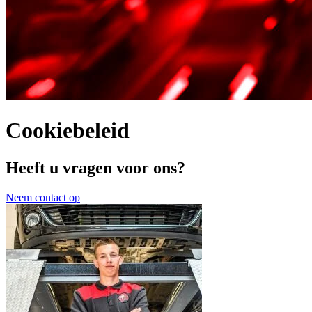
Cookiebeleid
Heeft u vragen voor ons?
Neem contact op