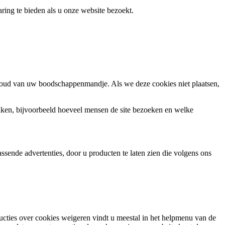
ring te bieden als u onze website bezoekt.
houd van uw boodschappenmandje. Als we deze cookies niet plaatsen,
ken, bijvoorbeeld hoeveel mensen de site bezoeken en welke
sende advertenties, door u producten te laten zien die volgens ons
ructies over cookies weigeren vindt u meestal in het helpmenu van de