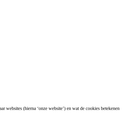
haar websites (hierna ‘onze website’) en wat de cookies betekenen