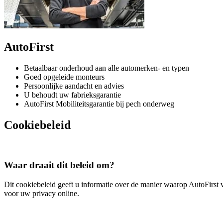
AutoFirst
Betaalbaar onderhoud aan alle automerken- en typen
Goed opgeleide monteurs
Persoonlijke aandacht en advies
U behoudt uw fabrieksgarantie
AutoFirst Mobiliteitsgarantie bij pech onderweg
Cookiebeleid
Waar draait dit beleid om?
Dit cookiebeleid geeft u informatie over de manier waarop AutoFirst 
voor uw privacy online.