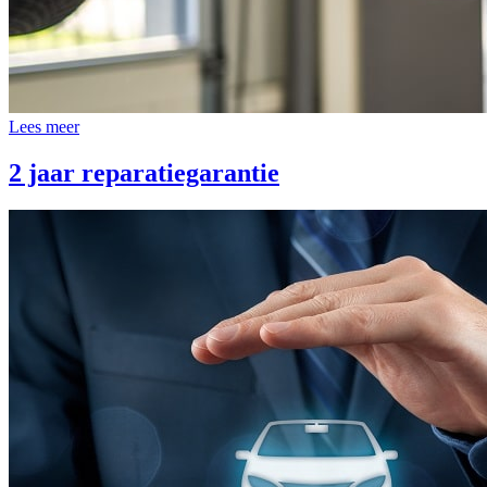
Lees meer
2 jaar reparatiegarantie