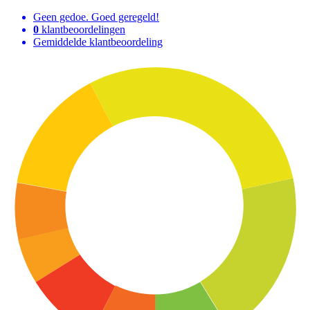
Geen gedoe. Goed geregeld!
0
klantbeoordelingen
Gemiddelde klantbeoordeling