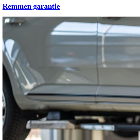
Remmen garantie