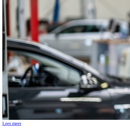
Lees meer