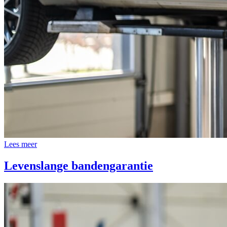
Lees meer
Levenslange bandengarantie