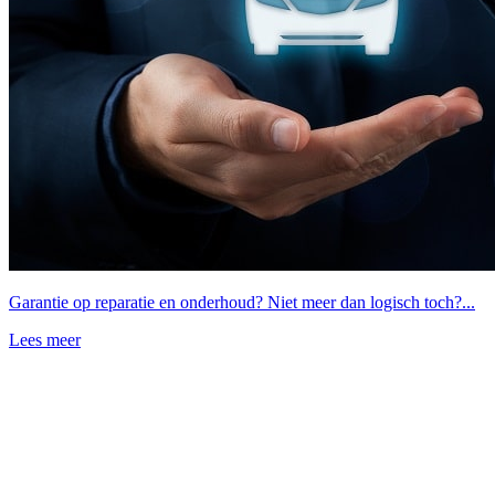
Garantie op reparatie en onderhoud? Niet meer dan logisch toch?...
Lees meer