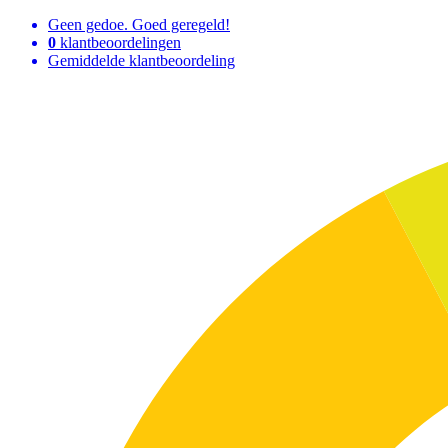
Geen gedoe. Goed geregeld!
0
klantbeoordelingen
Gemiddelde klantbeoordeling