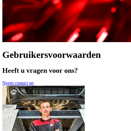
Gebruikersvoorwaarden
Heeft u vragen voor ons?
Neem contact op