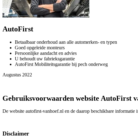
AutoFirst
Betaalbaar onderhoud aan alle automerken- en typen
Goed opgeleide monteurs
Persoonlijke aandacht en advies
U behoudt uw fabrieksgarantie
AutoFirst Mobiliteitsgarantie bij pech onderweg
Augustus 2022
Gebruiksvoorwaarden website AutoFirst v
De website autofirst-vanhoef.nl en de daarop beschikbare informatie
Disclaimer