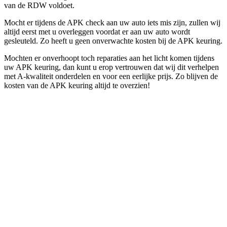
van de RDW voldoet.
Mocht er tijdens de APK check aan uw auto iets mis zijn, zullen wij
altijd eerst met u overleggen voordat er aan uw auto wordt
gesleuteld. Zo heeft u geen onverwachte kosten bij de APK keuring.
Mochten er onverhoopt toch reparaties aan het licht komen tijdens
uw APK keuring, dan kunt u erop vertrouwen dat wij dit verhelpen
met A-kwaliteit onderdelen en voor een eerlijke prijs. Zo blijven de
kosten van de APK keuring altijd te overzien!