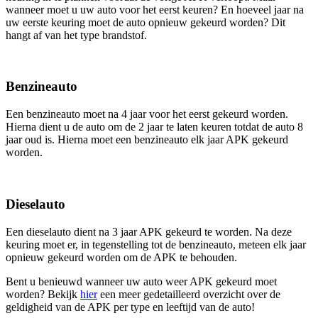
wanneer moet u uw auto voor het eerst keuren? En hoeveel jaar na
uw eerste keuring moet de auto opnieuw gekeurd worden? Dit
hangt af van het type brandstof.
Benzineauto
Een benzineauto moet na 4 jaar voor het eerst gekeurd worden.
Hierna dient u de auto om de 2 jaar te laten keuren totdat de auto 8
jaar oud is. Hierna moet een benzineauto elk jaar APK gekeurd
worden.
Dieselauto
Een dieselauto dient na 3 jaar APK gekeurd te worden. Na deze
keuring moet er, in tegenstelling tot de benzineauto, meteen elk jaar
opnieuw gekeurd worden om de APK te behouden.
Bent u benieuwd wanneer uw auto weer APK gekeurd moet
worden? Bekijk
hier
een meer gedetailleerd overzicht over de
geldigheid van de APK per type en leeftijd van de auto!