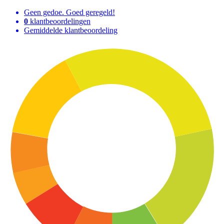
Geen gedoe. Goed geregeld!
0
klantbeoordelingen
Gemiddelde klantbeoordeling