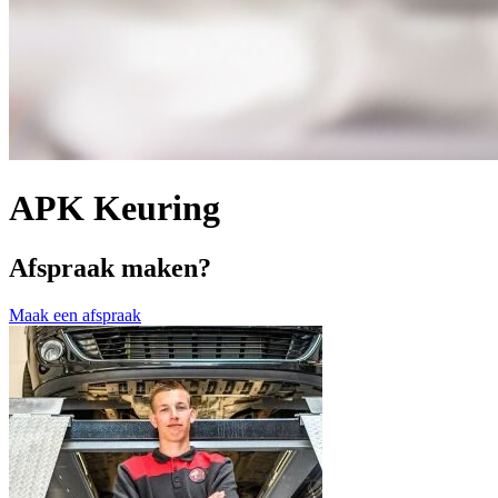
APK Keuring
Afspraak maken?
Maak een afspraak