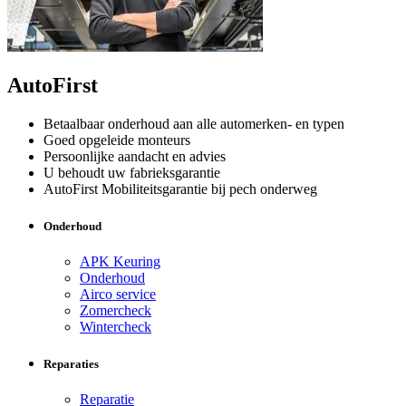
AutoFirst
Betaalbaar onderhoud aan alle automerken- en typen
Goed opgeleide monteurs
Persoonlijke aandacht en advies
U behoudt uw fabrieksgarantie
AutoFirst Mobiliteitsgarantie bij pech onderweg
Onderhoud
APK Keuring
Onderhoud
Airco service
Zomercheck
Wintercheck
Reparaties
Reparatie