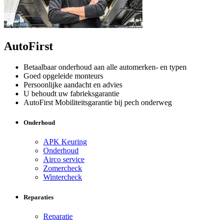
AutoFirst
Betaalbaar onderhoud aan alle automerken- en typen
Goed opgeleide monteurs
Persoonlijke aandacht en advies
U behoudt uw fabrieksgarantie
AutoFirst Mobiliteitsgarantie bij pech onderweg
Onderhoud
APK Keuring
Onderhoud
Airco service
Zomercheck
Wintercheck
Reparaties
Reparatie