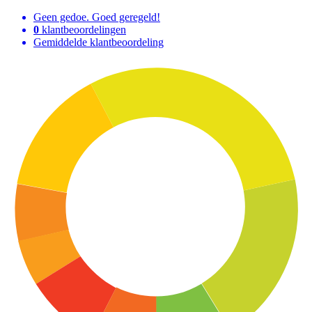
Geen gedoe. Goed geregeld!
0
klantbeoordelingen
Gemiddelde klantbeoordeling