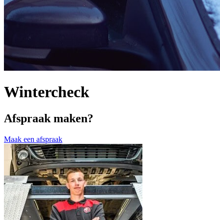
Wintercheck
Afspraak maken?
Maak een afspraak