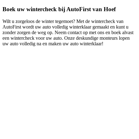
Boek uw wintercheck bij AutoFirst van Hoef
Wilt u zorgeloos de winter tegemoet? Met de wintercheck van
AutoFirst wordt uw auto volledig winterklaar gemaakt en kunt u
zonder zorgen de weg op. Neem contact op met ons en boek alvast
een wintercheck voor uw auto. Onze deskundige monteurs lopen
uw auto volledig na en maken uw auto winterklaar!