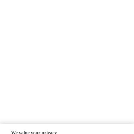
We value your privacy